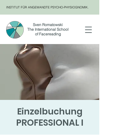
INSTITUT FÜR ANGEWANDTE PSYCHO-PHYSIOGNOMIK.
Sven Romatowski
The International School
of Facereading
Einzelbuchung
PROFESSIONAL I