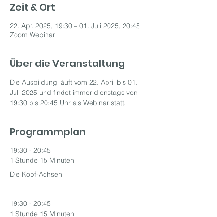
Zeit & Ort
22. Apr. 2025, 19:30 – 01. Juli 2025, 20:45
Zoom Webinar
Über die Veranstaltung
Die Ausbildung läuft vom 22. April bis 01. 
Juli 2025 und findet immer dienstags von 
19:30 bis 20:45 Uhr als Webinar statt.
Programmplan
19:30 - 20:45
1 Stunde 15 Minuten
Die Kopf-Achsen
19:30 - 20:45
1 Stunde 15 Minuten