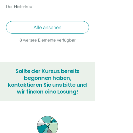
Der Hinterkopf
Alle ansehen
8 weitere Elemente verfügbar
Sollte der Kursus bereits
begonnen haben,
kontaktieren Sie uns bitte und
wir finden eine Lösung!