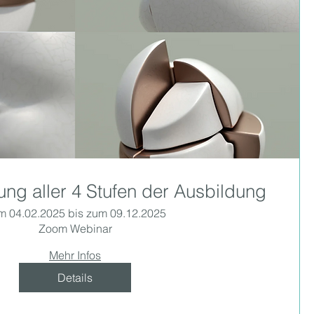
ng aller 4 Stufen der Ausbildung
m 04.02.2025 bis zum 09.12.2025
Zoom Webinar
Mehr Infos
Details