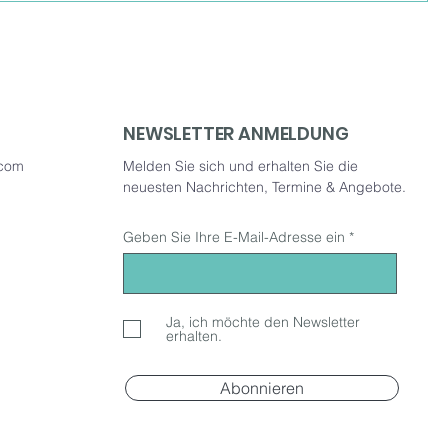
NEWSLETTER ANMELDUNG
.com
Melden Sie sich und erhalten Sie die
neuesten Nachrichten, Termine & Angebote.
Geben Sie Ihre E-Mail-Adresse ein
Ja, ich möchte den Newsletter
erhalten.
Abonnieren