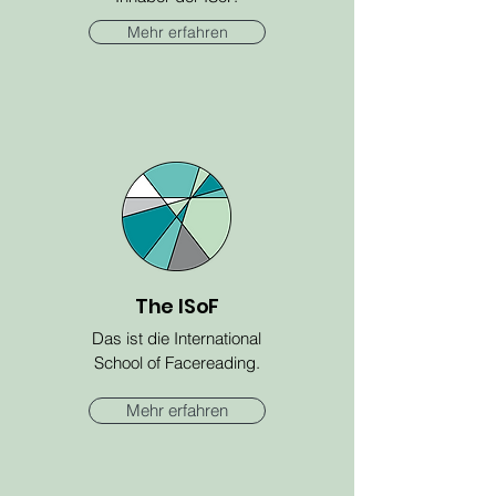
Mehr erfahren
The ISoF
Das ist die International
School of Facereading.
Mehr erfahren