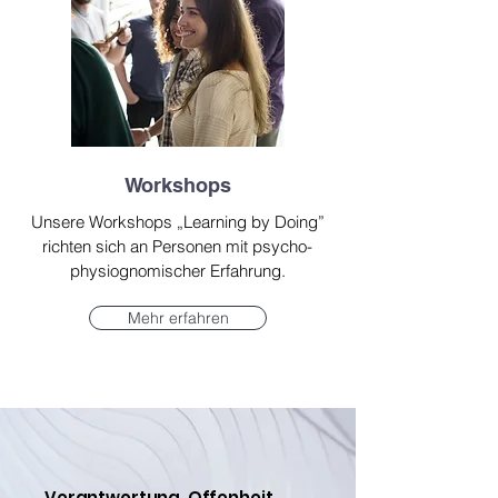
Workshops
Unsere Workshops „Learning by Doing”
richten sich an Personen mit psycho-
physiognomischer Erfahrung.
Mehr erfahren
Verantwortung, Offenheit,