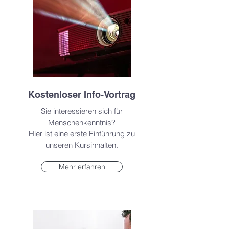
Kostenloser Info-Vortrag
Sie interessieren sich für
Menschenkenntnis?
Hier ist eine erste Einführung zu
unseren Kursinhalten.
Mehr erfahren