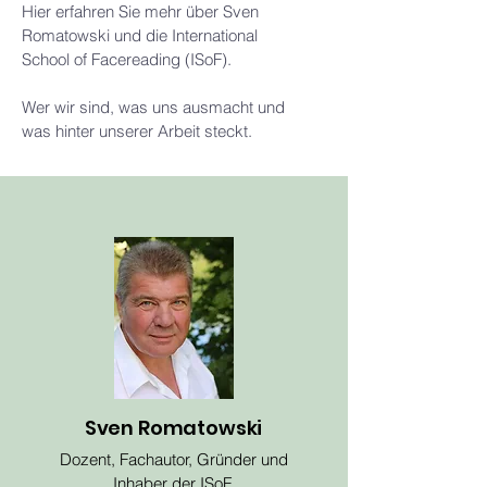
Hier erfahren Sie mehr über Sven
Romatowski und die International
School of Facereading (ISoF).
Wer wir sind, was uns ausmacht und
was hinter unserer Arbeit steckt.
Sven Romatowski
Dozent, Fachautor, Gründer und
Inhaber der ISoF.