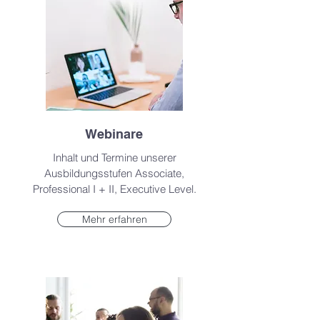
Webinare
Inhalt und Termine unserer
Ausbildungsstufen Associate,
Professional I + II, Executive Level.
Mehr erfahren